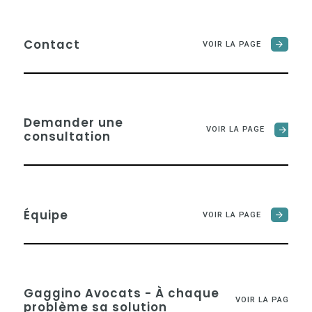
Contact
VOIR LA PAGE
Demander une
VOIR LA PAGE
consultation
Équipe
VOIR LA PAGE
Gaggino Avocats - À chaque
VOIR LA PAGE
problème sa solution