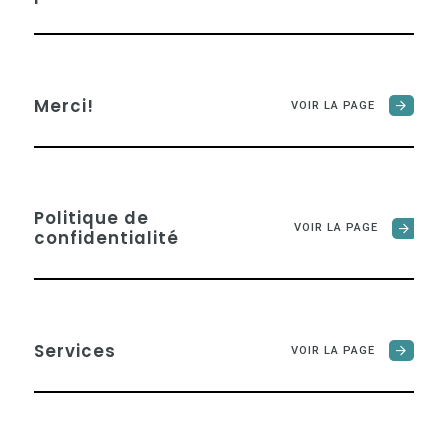
Merci!
VOIR LA PAGE
Politique de
VOIR LA PAGE
confidentialité
Services
VOIR LA PAGE