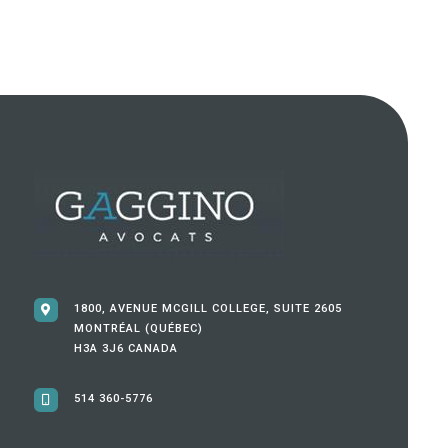
1800, AVENUE MCGILL COLLEGE, SUITE 2605
MONTRÉAL (QUÉBEC)
H3A 3J6 CANADA
514 360-5776