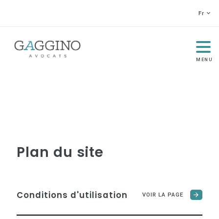
Fr
MENU
Plan du site
Conditions d'utilisation
VOIR LA PAGE