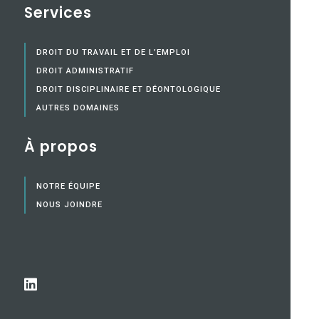
Services
DROIT DU TRAVAIL ET DE L’EMPLOI
DROIT ADMINISTRATIF
DROIT DISCIPLINAIRE ET DÉONTOLOGIQUE
AUTRES DOMAINES
À propos
NOTRE ÉQUIPE
NOUS JOINDRE