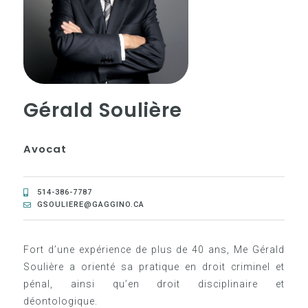
Gérald Soulière
Avocat
514-386-7787
GSOULIERE@GAGGINO.CA
Fort d’une expérience de plus de 40 ans, Me Gérald
Soulière a orienté sa pratique en droit criminel et
pénal, ainsi qu’en droit disciplinaire et
déontologique.