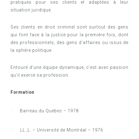
pratiques pour ses clients et adaptées à leur
situation juridique.
Ses clients en droit criminel sont surtout des gens
qui font face à la justice pour la première fois, dont
des professionnels, des gens d’affaires ou issus de
la sphère politique.
Entouré d’une équipe dynamique, c’est avec passion
qu’il exerce sa profession.
Formation
·
Barreau du Québec – 1978
·
LL.,L. – Université de Montréal – 1976