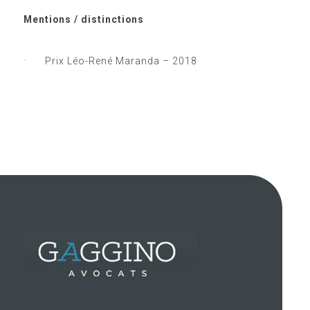
Mentions / distinctions
·
Prix Léo-René Maranda – 2018