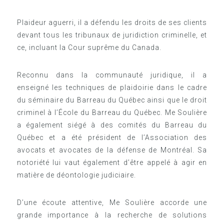
Plaideur aguerri, il a défendu les droits de ses clients
devant tous les tribunaux de juridiction criminelle, et
ce, incluant la Cour suprême du Canada.
Reconnu dans la communauté juridique, il a
enseigné les techniques de plaidoirie dans le cadre
du séminaire du Barreau du Québec ainsi que le droit
criminel à l’École du Barreau du Québec. Me Soulière
a également siégé à des comités du Barreau du
Québec et a été président de l’Association des
avocats et avocates de la défense de Montréal. Sa
notoriété lui vaut également d’être appelé à agir en
matière de déontologie judiciaire.
D’une écoute attentive, Me Soulière accorde une
grande importance à la recherche de solutions