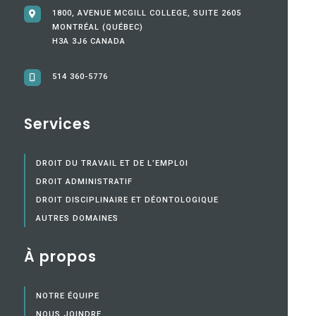
1800, AVENUE MCGILL COLLEGE, SUITE 2605
MONTRÉAL (QUÉBEC)
H3A 3J6 CANADA
514 360-5776
Services
DROIT DU TRAVAIL ET DE L’EMPLOI
DROIT ADMINISTRATIF
DROIT DISCIPLINAIRE ET DÉONTOLOGIQUE
AUTRES DOMAINES
À propos
NOTRE ÉQUIPE
NOUS JOINDRE